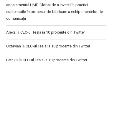
angajamentul HMD Global de a investi în practici
sustenabile în procesul de fabricare a echipamentelor de
comunicații
Alexa
la
CEO-ul Tesla ia 10 procente din Twitter
Octavian
la
CEO-ul Tesla ia 10 procente din Twitter
Petru C
la
CEO-ul Tesla ia 10 procente din Twitter