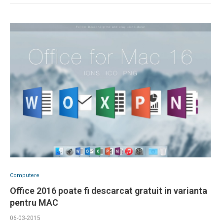
Computere
Office 2016 poate fi descarcat gratuit in varianta
pentru MAC
06-03-2015