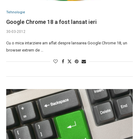
Tehnologie
Google Chrome 18 a fost lansat ieri
30-03-2012
Cu o mica intarziere am aflat despre lansarea Google Chrome 18, un
browser extrem de …