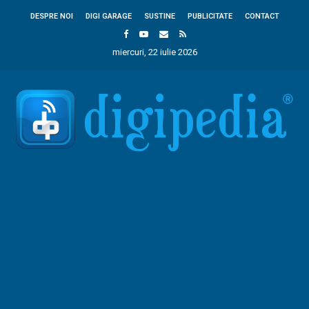
DESPRE NOI
DIGI GARAGE
SUSTINE
PUBLICITATE
CONTACT
miercuri, 22 iulie 2026