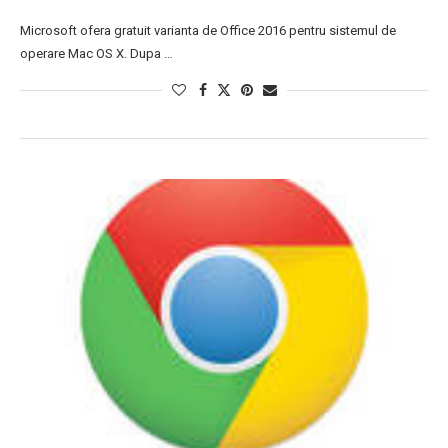
Microsoft ofera gratuit varianta de Office 2016 pentru sistemul de
operare Mac OS X. Dupa …