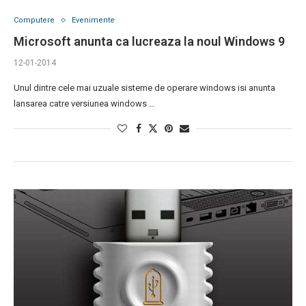
Computere
Evenimente
Microsoft anunta ca lucreaza la noul Windows 9
12-01-2014
Unul dintre cele mai uzuale sisteme de operare windows isi anunta
lansarea catre versiunea windows …