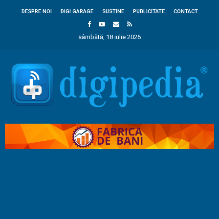
DESPRE NOI
DIGI GARAGE
SUSTINE
PUBLICITATE
CONTACT
sâmbătă, 18 iulie 2026