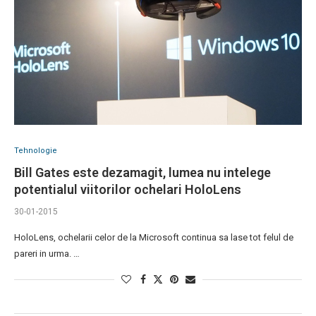
Tehnologie
Bill Gates este dezamagit, lumea nu intelege
potentialul viitorilor ochelari HoloLens
30-01-2015
HoloLens, ochelarii celor de la Microsoft continua sa lase tot felul de
pareri in urma. …