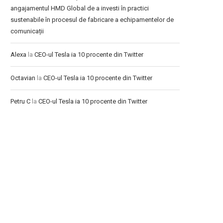
angajamentul HMD Global de a investi în practici
sustenabile în procesul de fabricare a echipamentelor de
comunicații
Alexa
la
CEO-ul Tesla ia 10 procente din Twitter
Octavian
la
CEO-ul Tesla ia 10 procente din Twitter
Petru C
la
CEO-ul Tesla ia 10 procente din Twitter