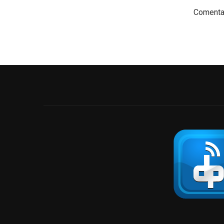
Comentar