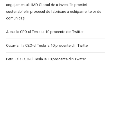
angajamentul HMD Global de a investi în practici
sustenabile în procesul de fabricare a echipamentelor de
comunicații
Alexa
la
CEO-ul Tesla ia 10 procente din Twitter
Octavian
la
CEO-ul Tesla ia 10 procente din Twitter
Petru C
la
CEO-ul Tesla ia 10 procente din Twitter