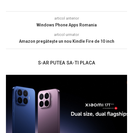
articol anterior
Windows Phone Apps Romania
articol urmator
Amazon pregătește un nou Kindle Fire de 10 inch
S-AR PUTEA SA-TI PLACA