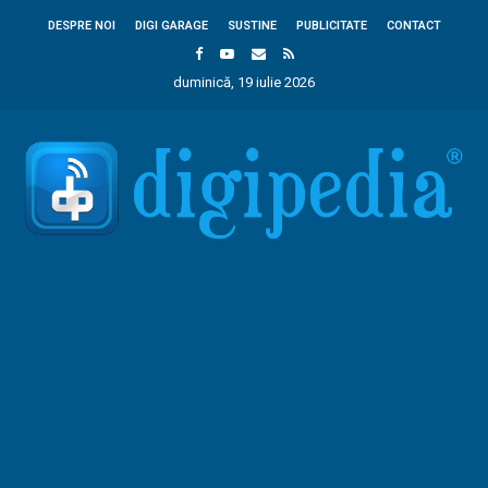
DESPRE NOI
DIGI GARAGE
SUSTINE
PUBLICITATE
CONTACT
duminică, 19 iulie 2026