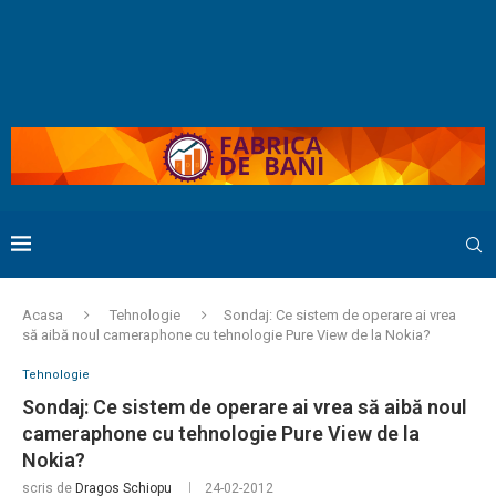
Acasa
Tehnologie
Sondaj: Ce sistem de operare ai vrea
să aibă noul cameraphone cu tehnologie Pure View de la Nokia?
Tehnologie
Sondaj: Ce sistem de operare ai vrea să aibă noul
cameraphone cu tehnologie Pure View de la
Nokia?
scris de
Dragos Schiopu
24-02-2012