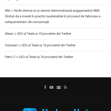
Alin
la
Noile device-uri și servicii demonstrează angajamentul HMD
Global de a investi în practici sustenabile în procesul de fabricare a
echipamentelor de comunicații
Alexa
la
CEO-ul Tesla ia 10 procente din Twitter
Octavian
la
CEO-ul Tesla ia 10 procente din Twitter
Petru C
la
CEO-ul Tesla ia 10 procente din Twitter