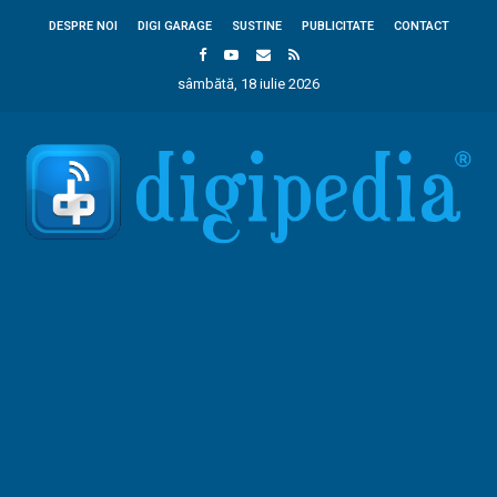
DESPRE NOI
DIGI GARAGE
SUSTINE
PUBLICITATE
CONTACT
sâmbătă, 18 iulie 2026