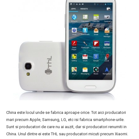
China este locul unde se fabrica aproape orice. Tot aici producatori
mari precum Apple, Samsung, LG, etc isi fabrica smartphone-urile.
Sunt si producatori de care nu ai auzit, dar si producatori renumiti in
China. Unul dintre ei este THL sau producatori micuti precum Xiaomi.