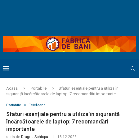
Acasa
Portabile
Sfaturi esențiale pentru a utiliza în
siguranță încărcătoarele de laptop: 7 recomandări importante
Portabile
Telefoane
Sfaturi esențiale pentru a utiliza în siguranță
încărcătoarele de laptop: 7 recomandări
importante
scris de
Dragos Schiopu
18-12-2023