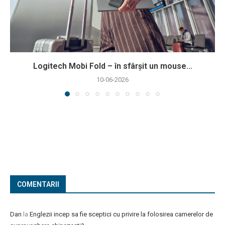
Logitech Mobi Fold – în sfârșit un mouse...
10-06-2026
COMENTARII
Dan
la
Englezii incep sa fie sceptici cu privire la folosirea camerelor de