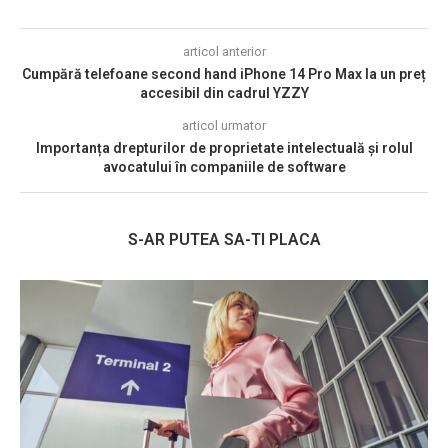
articol anterior
Cumpără telefoane second hand iPhone 14 Pro Max la un preț
accesibil din cadrul YZZY
articol urmator
Importanța drepturilor de proprietate intelectuală și rolul
avocatului în companiile de software
S-AR PUTEA SA-TI PLACA