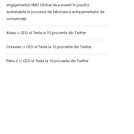
angajamentul HMD Global de a investi în practici
sustenabile în procesul de fabricare a echipamentelor de
comunicații
Alexa
la
CEO-ul Tesla ia 10 procente din Twitter
Octavian
la
CEO-ul Tesla ia 10 procente din Twitter
Petru C
la
CEO-ul Tesla ia 10 procente din Twitter