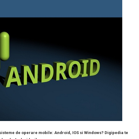
 sisteme de operare mobile: Android, IOS si Windows? Digipedia te