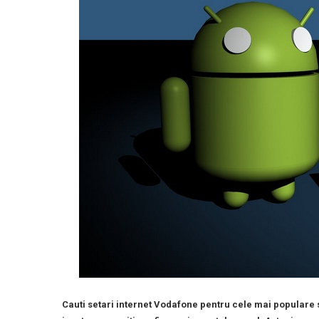
Cauti setari internet Vodafone pentru cele mai populare