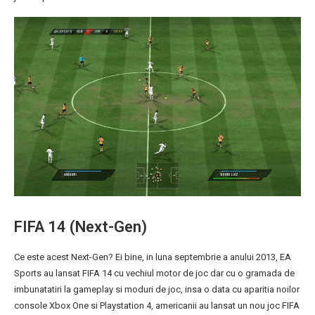
FIFA 14 (Next-Gen)
Ce este acest Next-Gen? Ei bine, in luna septembrie a anului 2013, EA
Sports au lansat FIFA 14 cu vechiul motor de joc dar cu o gramada de
imbunatatiri la gameplay si moduri de joc, insa o data cu aparitia noilor
console Xbox One si Playstation 4, americanii au lansat un nou joc FIFA