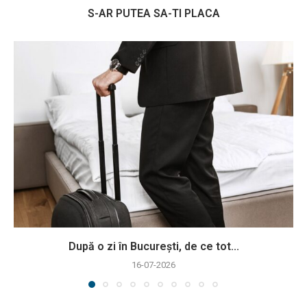
S-AR PUTEA SA-TI PLACA
După o zi în București, de ce tot...
16-07-2026