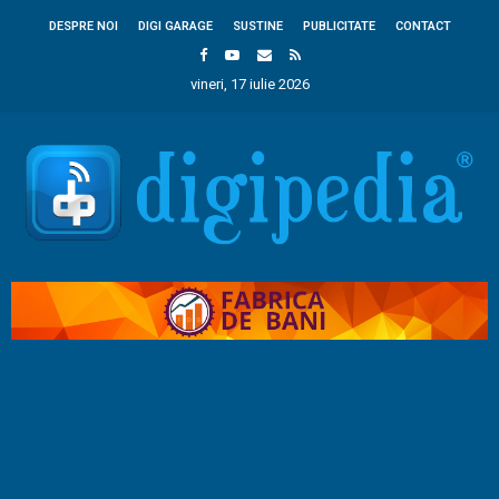
DESPRE NOI
DIGI GARAGE
SUSTINE
PUBLICITATE
CONTACT
vineri, 17 iulie 2026