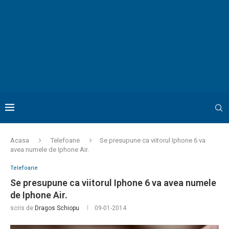
Acasa
Telefoane
Se presupune ca viitorul Iphone 6 va
avea numele de Iphone Air.
Telefoane
Se presupune ca viitorul Iphone 6 va avea numele
de Iphone Air.
scris de
Dragos Schiopu
09-01-2014