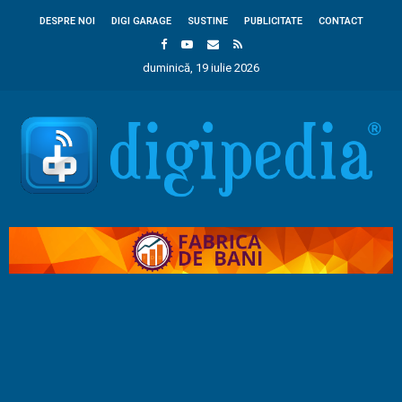
DESPRE NOI
DIGI GARAGE
SUSTINE
PUBLICITATE
CONTACT
duminică, 19 iulie 2026