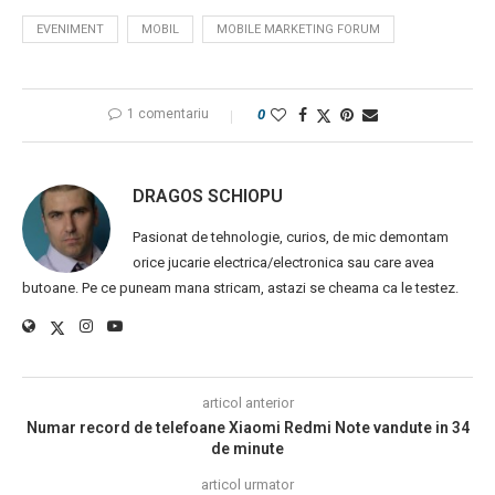
EVENIMENT
MOBIL
MOBILE MARKETING FORUM
1 comentariu
0
DRAGOS SCHIOPU
Pasionat de tehnologie, curios, de mic demontam
orice jucarie electrica/electronica sau care avea
butoane. Pe ce puneam mana stricam, astazi se cheama ca le testez.
articol anterior
Numar record de telefoane Xiaomi Redmi Note vandute in 34
de minute
articol urmator