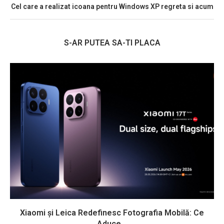
Cel care a realizat icoana pentru Windows XP regreta si acum
S-AR PUTEA SA-TI PLACA
Xiaomi și Leica Redefinesc Fotografia Mobilă: Ce
Aduce...