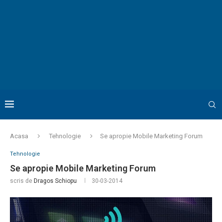
Acasa
Tehnologie
Se apropie Mobile Marketing Forum
Tehnologie
Se apropie Mobile Marketing Forum
scris de
Dragos Schiopu
30-03-2014