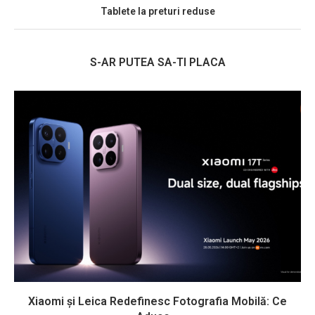
Tablete la preturi reduse
S-AR PUTEA SA-TI PLACA
Xiaomi și Leica Redefinesc Fotografia Mobilă: Ce