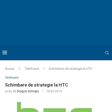
Acasa
Telefoane
Schimbare de strategie la HTC
Telefoane
Schimbare de strategie la HTC
scris de
Dragos Schiopu
10-02-2014