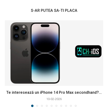
S-AR PUTEA SA-TI PLACA
Te interesează un iPhone 14 Pro Max secondhand?...
10-02-2026