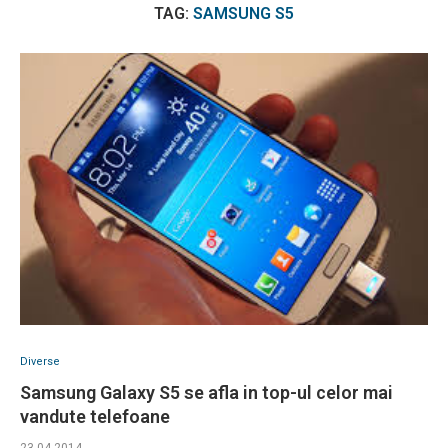
TAG:
SAMSUNG S5
Diverse
Samsung Galaxy S5 se afla in top-ul celor mai
vandute telefoane