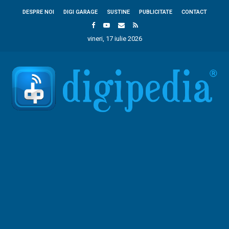
DESPRE NOI
DIGI GARAGE
SUSTINE
PUBLICITATE
CONTACT
vineri, 17 iulie 2026