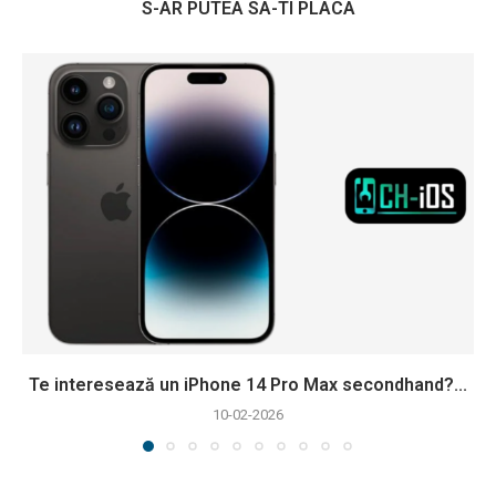
S-AR PUTEA SA-TI PLACA
Te interesează un iPhone 14 Pro Max secondhand?...
10-02-2026