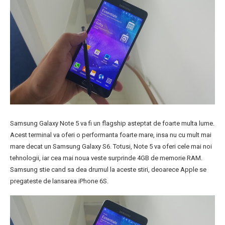
Samsung Galaxy Note 5 va fi un flagship asteptat de foarte multa lume.
Acest terminal va oferi o performanta foarte mare, insa nu cu mult mai
mare decat un Samsung Galaxy S6. Totusi, Note 5 va oferi cele mai noi
tehnologii, iar cea mai noua veste surprinde 4GB de memorie RAM.
Samsung stie cand sa dea drumul la aceste stiri, deoarece Apple se
pregateste de lansarea iPhone 6S.