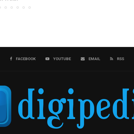
FACEBOOK
YOUTUBE
EMAIL
RSS