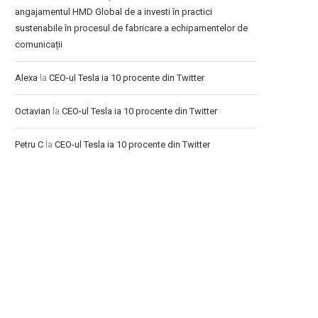
angajamentul HMD Global de a investi în practici
sustenabile în procesul de fabricare a echipamentelor de
comunicații
Alexa
la
CEO-ul Tesla ia 10 procente din Twitter
Octavian
la
CEO-ul Tesla ia 10 procente din Twitter
Petru C
la
CEO-ul Tesla ia 10 procente din Twitter