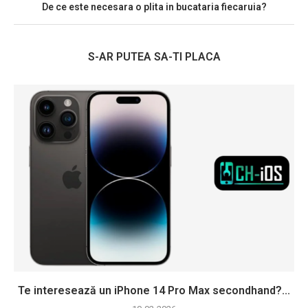
De ce este necesara o plita in bucataria fiecaruia?
S-AR PUTEA SA-TI PLACA
Te interesează un iPhone 14 Pro Max secondhand?...