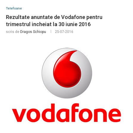
Telefoane
Rezultate anuntate de Vodafone pentru
trimestrul incheiat la 30 iunie 2016
scris de
Dragos Schiopu
25-07-2016