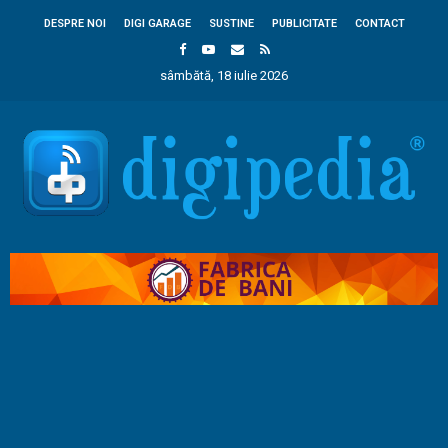
DESPRE NOI
DIGI GARAGE
SUSTINE
PUBLICITATE
CONTACT
sâmbătă, 18 iulie 2026