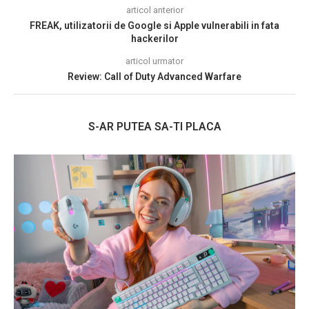
articol anterior
FREAK, utilizatorii de Google si Apple vulnerabili in fata
hackerilor
articol urmator
Review: Call of Duty Advanced Warfare
S-AR PUTEA SA-TI PLACA