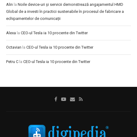
Alin
la
Noile device-uri și servicii demonstrează angajamentul HMD
Global de a investi în practici sustenabile în procesul de fabricare a
echipamentelor de comunicații
Alexa
la
CEO-ul Tesla ia 10 procente din Twitter
Octavian
la
CEO-ul Tesla ia 10 procente din Twitter
Petru C
la
CEO-ul Tesla ia 10 procente din Twitter