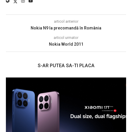
articol anterior
Nokia N9 la precomandă în România
articol urmator
Nokia World 2011
S-AR PUTEA SA-TI PLACA