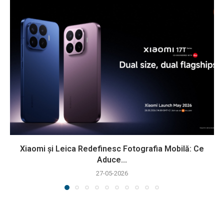
Xiaomi și Leica Redefinesc Fotografia Mobilă: Ce
Aduce...
27-05-2026