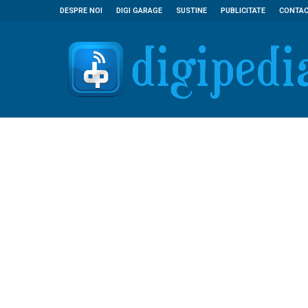
DESPRE NOI
DIGI GARAGE
SUSTINE
PUBLICITATE
CONTA