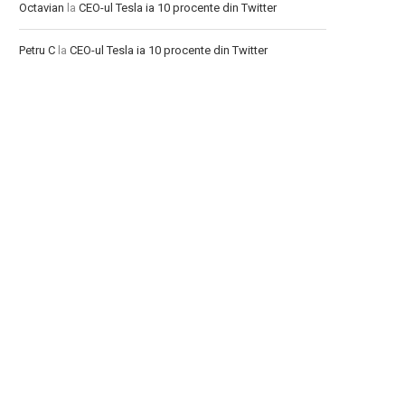
Octavian
la
CEO-ul Tesla ia 10 procente din Twitter
Petru C
la
CEO-ul Tesla ia 10 procente din Twitter