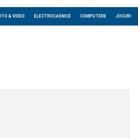
OTO & VIDEO
ELECTROCASNICE
COMPUTERE
JOCURI