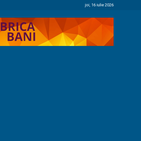
joi, 16 iulie 2026