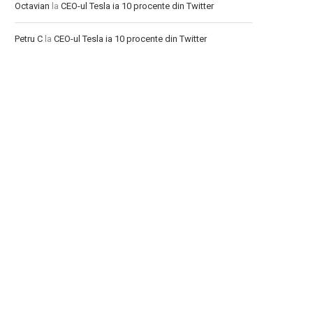
Octavian
la
CEO-ul Tesla ia 10 procente din Twitter
Petru C
la
CEO-ul Tesla ia 10 procente din Twitter