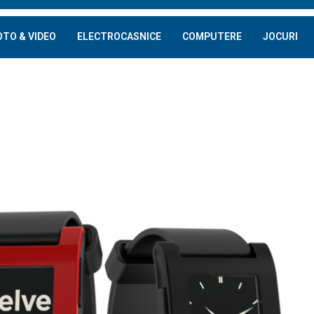
OTO & VIDEO
ELECTROCASNICE
COMPUTERE
JOCURI