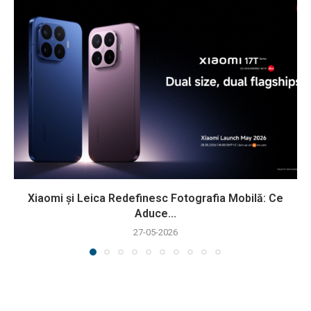
Xiaomi și Leica Redefinesc Fotografia Mobilă: Ce
Aduce...
27-05-2026