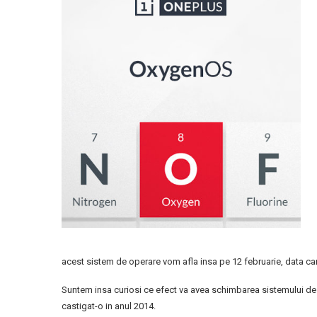
acest sistem de operare vom afla insa pe 12 februarie, data can
Suntem insa curiosi ce efect va avea schimbarea sistemului de 
castigat-o in anul 2014.