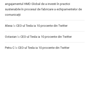
angajamentul HMD Global de a investi în practici
sustenabile în procesul de fabricare a echipamentelor de
comunicații
Alexa
la
CEO-ul Tesla ia 10 procente din Twitter
Octavian
la
CEO-ul Tesla ia 10 procente din Twitter
Petru C
la
CEO-ul Tesla ia 10 procente din Twitter