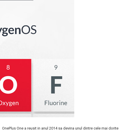
OnePlus One a reusit in anul 2014 sa devina unul dintre cele mai dorite