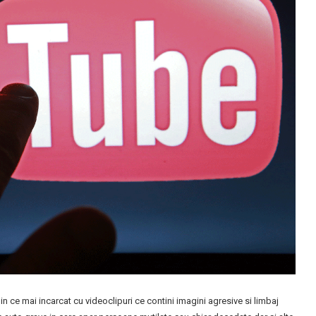
n ce mai incarcat cu videoclipuri ce contini imagini agresive si limbaj