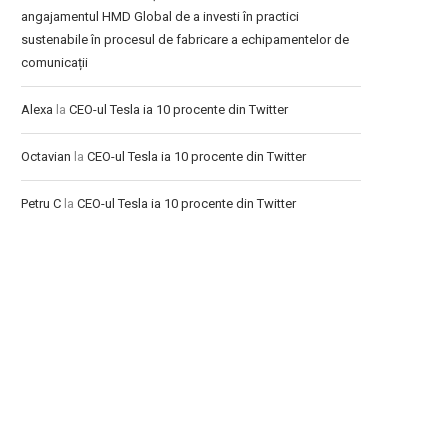
angajamentul HMD Global de a investi în practici
sustenabile în procesul de fabricare a echipamentelor de
comunicații
Alexa
la
CEO-ul Tesla ia 10 procente din Twitter
Octavian
la
CEO-ul Tesla ia 10 procente din Twitter
Petru C
la
CEO-ul Tesla ia 10 procente din Twitter