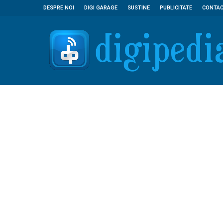
DESPRE NOI
DIGI GARAGE
SUSTINE
PUBLICITATE
CONTA