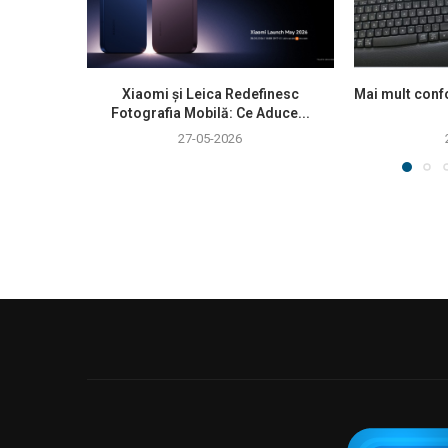
Xiaomi și Leica Redefinesc
Mai mult confo
Fotografia Mobilă: Ce Aduce...
27-05-2026