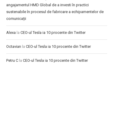
angajamentul HMD Global de a investi în practici
sustenabile în procesul de fabricare a echipamentelor de
comunicații
Alexa
la
CEO-ul Tesla ia 10 procente din Twitter
Octavian
la
CEO-ul Tesla ia 10 procente din Twitter
Petru C
la
CEO-ul Tesla ia 10 procente din Twitter