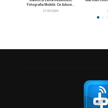
Fotografia Mobilă: Ce Aduce...
27-05-2026