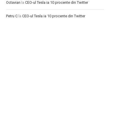
Octavian
la
CEO-ul Tesla ia 10 procente din Twitter
Petru C
la
CEO-ul Tesla ia 10 procente din Twitter