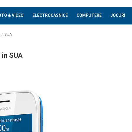
OTO & VIDEO
ELECTROCASNICE
COMPUTERE
JOCURI
 in SUA
 in SUA