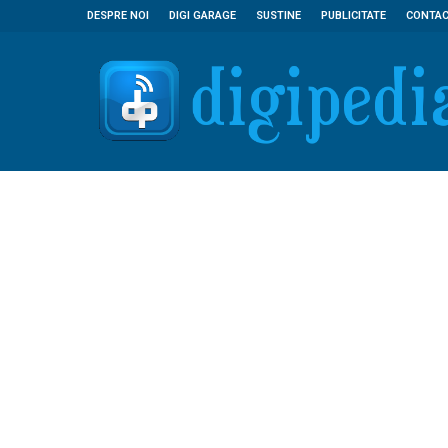
DESPRE NOI
DIGI GARAGE
SUSTINE
PUBLICITATE
CONTA