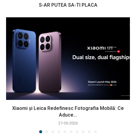
S-AR PUTEA SA-TI PLACA
Xiaomi și Leica Redefinesc Fotografia Mobilă: Ce
Aduce...
27-05-2026