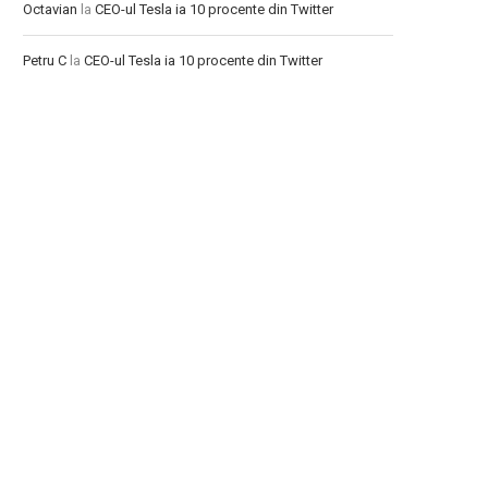
Octavian
la
CEO-ul Tesla ia 10 procente din Twitter
Petru C
la
CEO-ul Tesla ia 10 procente din Twitter