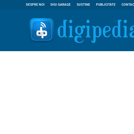
DESPRE NOI
DIGI GARAGE
SUSTINE
PUBLICITATE
CONTA