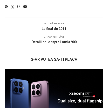
articol anterior
La final de 2011
articol urmator
Detalii noi despre Lumia 900
S-AR PUTEA SA-TI PLACA