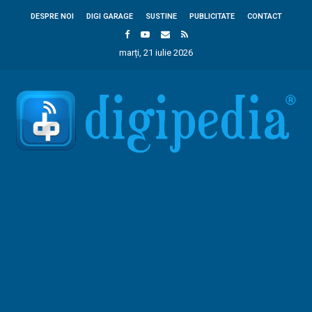
DESPRE NOI
DIGI GARAGE
SUSTINE
PUBLICITATE
CONTACT
marți, 21 iulie 2026