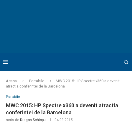
Acasa
Portabile
MWC 2015: HP Spectre x360 a devenit
atractia conferintei de la Barcelona
Portabile
MWC 2015: HP Spectre x360 a devenit atractia
conferintei de la Barcelona
scris de
Dragos Schiopu
04-03-2015