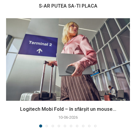
S-AR PUTEA SA-TI PLACA
Logitech Mobi Fold – în sfârșit un mouse...
10-06-2026