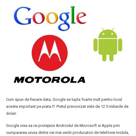
Cum spun de fiecare data, Google se lupta foarte mult pentru locul
acesta important pe piata IT. Pretul preconizat este de 12.5 miliarde de
dolari.
Google vrea sa isi protejeze Androidul de Microsoft si Apple prin
cumpararea unuia dintre cei mai vechi producatori de telefonie mobila,