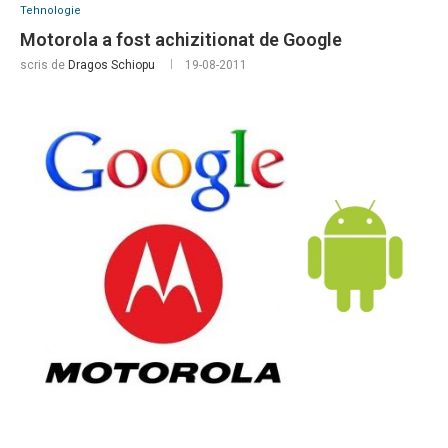
Tehnologie
Motorola a fost achizitionat de Google
scris de
Dragos Schiopu
19-08-2011