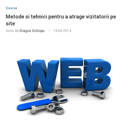
Diverse
Metode si tehnici pentru a atrage vizitatorii pe
site
scris de
Dragos Schiopu
19-05-2014