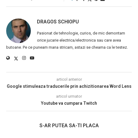
DRAGOS SCHIOPU
Pasionat de tehnologie, curios, de mic demontam
orice jucarie electrica/electronica sau care avea
butoane. Pe ce puneam mana stricam, astazi se cheama ca le testez.
articol anterior
Google stimuleaza traducerile prin achizitionarea Word Lens
articol urmator
Youtube va cumpara Twitch
S-AR PUTEA SA-TI PLACA