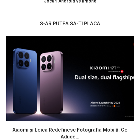
Jocuri Android vs iPhone
S-AR PUTEA SA-TI PLACA
Xiaomi și Leica Redefinesc Fotografia Mobilă: Ce
Aduce...