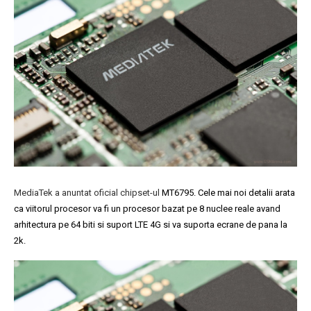
MediaTek a anuntat oficial chipset-ul
MT6795. Cele mai noi detalii arata
ca viitorul procesor va fi un procesor bazat pe 8 nuclee reale avand
arhitectura pe 64 biti si suport LTE 4G si va suporta ecrane de pana la
2k.