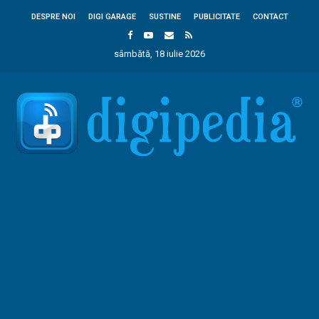
DESPRE NOI
DIGI GARAGE
SUSTINE
PUBLICITATE
CONTACT
sâmbătă, 18 iulie 2026