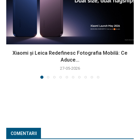
Xiaomi și Leica Redefinesc Fotografia Mobilă: Ce
Aduce...
27-05-2026
COMENTARII