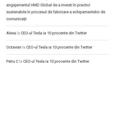
angajamentul HMD Global de a investi în practici
sustenabile în procesul de fabricare a echipamentelor de
comunicații
Alexa
la
CEO-ul Tesla ia 10 procente din Twitter
Octavian
la
CEO-ul Tesla ia 10 procente din Twitter
Petru C
la
CEO-ul Tesla ia 10 procente din Twitter