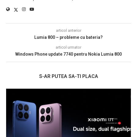
articol anterior
Lumia 800 – probleme cu bateria?
articol urmator
Windows Phone update 7740 pentru Nokia Lumia 800
S-AR PUTEA SA-TI PLACA