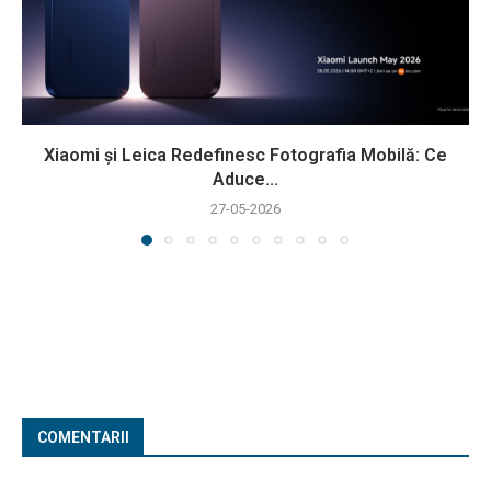
Xiaomi și Leica Redefinesc Fotografia Mobilă: Ce
Aduce...
27-05-2026
COMENTARII