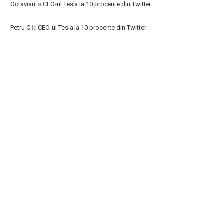
Octavian
la
CEO-ul Tesla ia 10 procente din Twitter
Petru C
la
CEO-ul Tesla ia 10 procente din Twitter