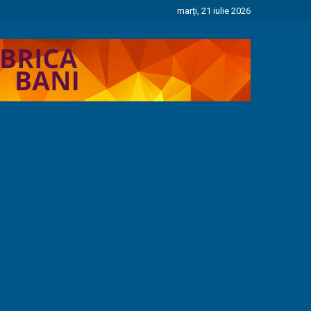
marți, 21 iulie 2026