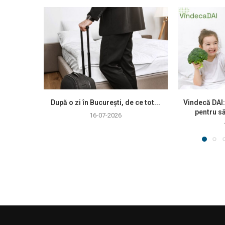
După o zi în București, de ce tot...
Vindecă DAI:
pentru să
16-07-2026