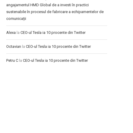
angajamentul HMD Global de a investi în practici
sustenabile în procesul de fabricare a echipamentelor de
comunicații
Alexa
la
CEO-ul Tesla ia 10 procente din Twitter
Octavian
la
CEO-ul Tesla ia 10 procente din Twitter
Petru C
la
CEO-ul Tesla ia 10 procente din Twitter