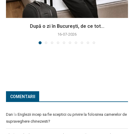
După o zi în București, de ce tot...
16-07-2026
COMENTARII
Dan
la
Englezii incep sa fie sceptici cu privire la folosirea camerelor de
supraveghere chinezesti?