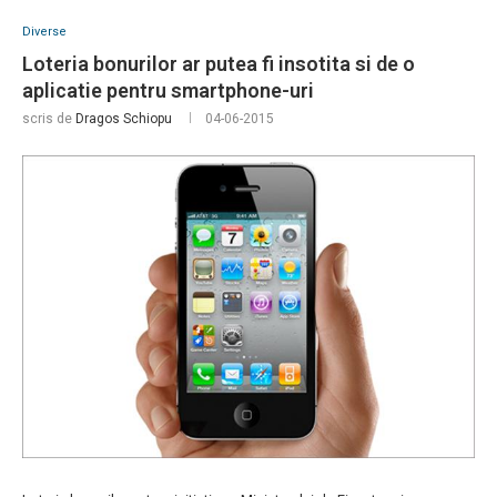
Diverse
Loteria bonurilor ar putea fi insotita si de o
aplicatie pentru smartphone-uri
scris de
Dragos Schiopu
04-06-2015