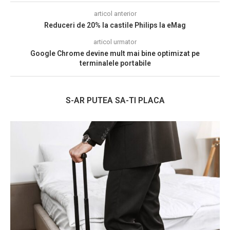
articol anterior
Reduceri de 20% la castile Philips la eMag
articol urmator
Google Chrome devine mult mai bine optimizat pe
terminalele portabile
S-AR PUTEA SA-TI PLACA