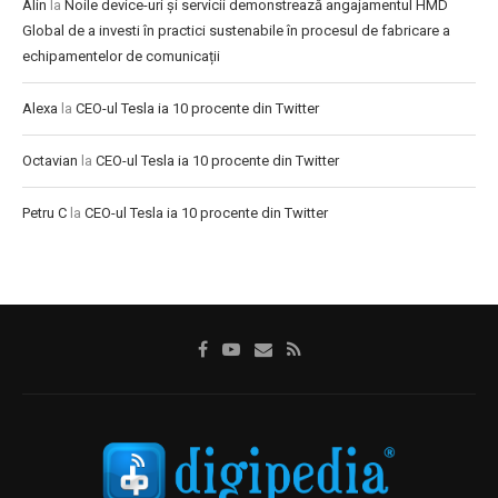
Alin
la
Noile device-uri și servicii demonstrează angajamentul HMD
Global de a investi în practici sustenabile în procesul de fabricare a
echipamentelor de comunicații
Alexa
la
CEO-ul Tesla ia 10 procente din Twitter
Octavian
la
CEO-ul Tesla ia 10 procente din Twitter
Petru C
la
CEO-ul Tesla ia 10 procente din Twitter