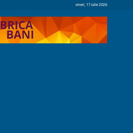
vineri, 17 iulie 2026