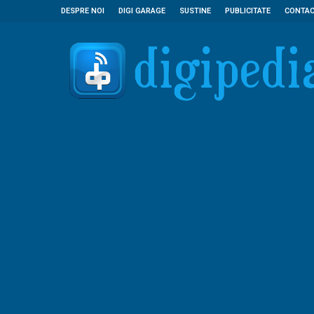
DESPRE NOI
DIGI GARAGE
SUSTINE
PUBLICITATE
CONTA