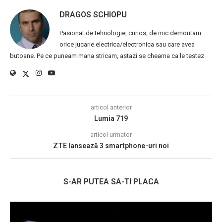
DRAGOS SCHIOPU
Pasionat de tehnologie, curios, de mic demontam
orice jucarie electrica/electronica sau care avea
butoane. Pe ce puneam mana stricam, astazi se cheama ca le testez.
articol anterior
Lumia 719
articol urmator
ZTE lansează 3 smartphone-uri noi
S-AR PUTEA SA-TI PLACA