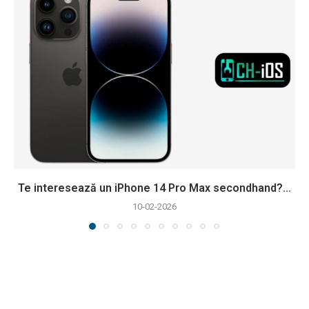
Te interesează un iPhone 14 Pro Max secondhand?...
10-02-2026