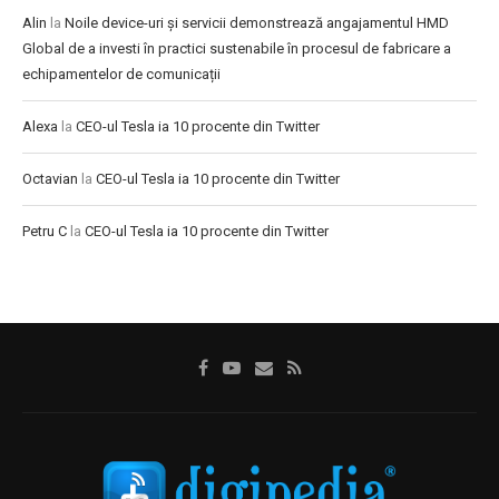
Alin
la
Noile device-uri și servicii demonstrează angajamentul HMD
Global de a investi în practici sustenabile în procesul de fabricare a
echipamentelor de comunicații
Alexa
la
CEO-ul Tesla ia 10 procente din Twitter
Octavian
la
CEO-ul Tesla ia 10 procente din Twitter
Petru C
la
CEO-ul Tesla ia 10 procente din Twitter