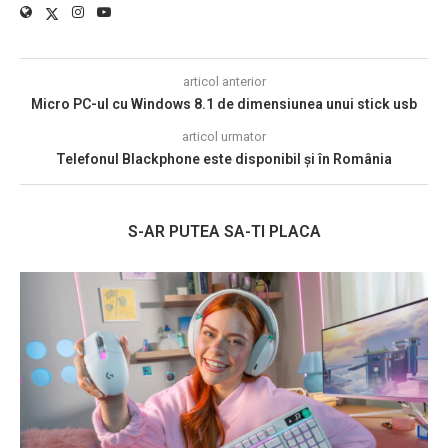
articol anterior
Micro PC-ul cu Windows 8.1 de dimensiunea unui stick usb
articol urmator
Telefonul Blackphone este disponibil și în România
S-AR PUTEA SA-TI PLACA