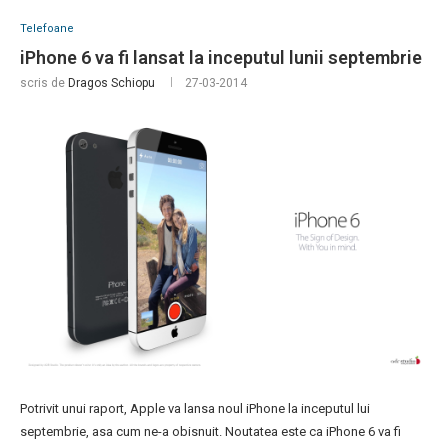
Telefoane
iPhone 6 va fi lansat la inceputul lunii septembrie
scris de
Dragos Schiopu
27-03-2014
Potrivit unui raport, Apple va lansa noul iPhone la inceputul lui
septembrie, asa cum ne-a obisnuit. Noutatea este ca iPhone 6 va fi