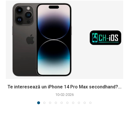
Te interesează un iPhone 14 Pro Max secondhand?...
10-02-2026