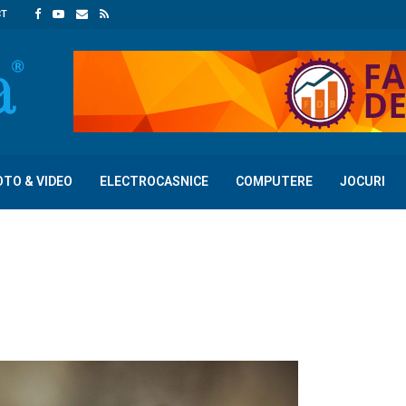
CT
OTO & VIDEO
ELECTROCASNICE
COMPUTERE
JOCURI