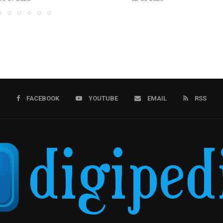
FACEBOOK
YOUTUBE
EMAIL
RSS