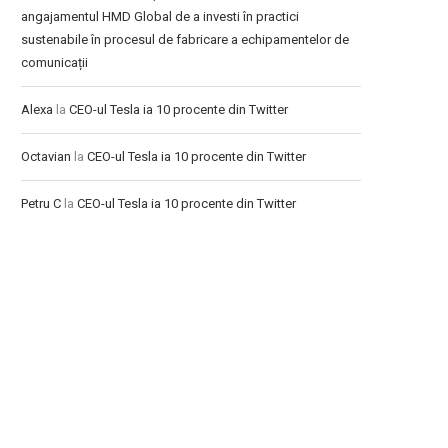
angajamentul HMD Global de a investi în practici
sustenabile în procesul de fabricare a echipamentelor de
comunicații
Alexa
la
CEO-ul Tesla ia 10 procente din Twitter
Octavian
la
CEO-ul Tesla ia 10 procente din Twitter
Petru C
la
CEO-ul Tesla ia 10 procente din Twitter